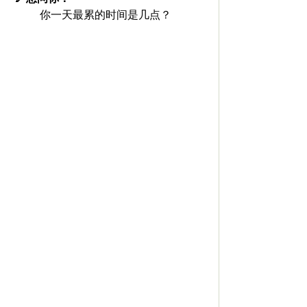
你一天最累的时间是几点？