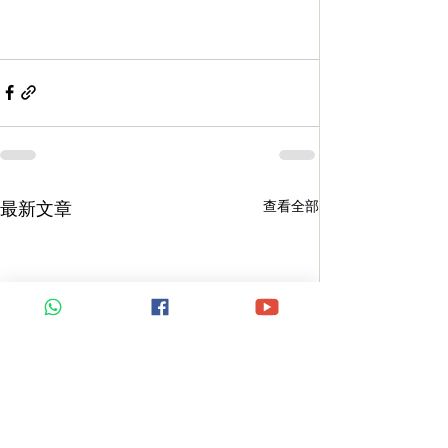
查看全部
最新文章