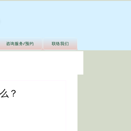
咨询服务/预约
联络我们
是什么？