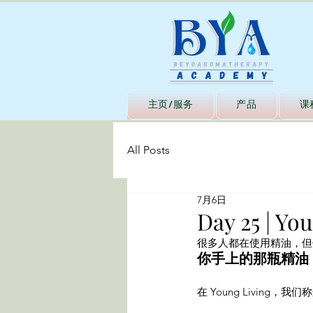
主页/服务
产品
课
All Posts
7月6日
Day 25 | Y
很多人都在使用精油，但
你手上的那瓶精油
在 Young Living，我