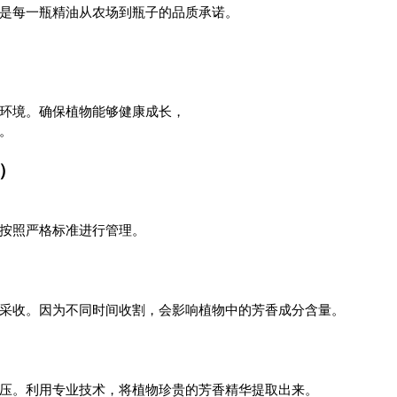
是每一瓶精油从农场到瓶子的品质承诺。
环境。确保植物能够健康成长，
。
种）
按照严格标准进行管理。
）
采收。因为不同时间收割，会影响植物中的芳香成分含量。
压。利用专业技术，将植物珍贵的芳香精华提取出来。