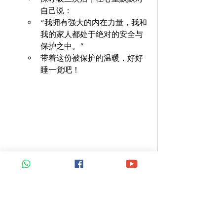
自己说：
“我拥有强大的内在力量，我和
我的家人都处于绝对的安全与
保护之中。”
带着这份被保护的温暖，好好
睡一觉吧！