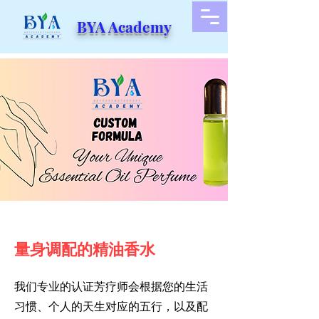
BYA Academy
​量身调配的精油香水
我们专业的认证芳疗师会根据您的生活
习惯、个人的天生对应的五行，以及配