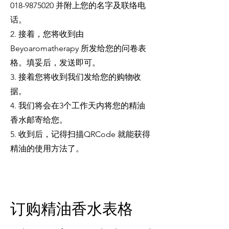
018-9875020
并附上您的名字及联络电
话。
2. 接着，您将收到由
Beyoaromatherapy 所发给您的问卷表
格。填妥后，发送即可。
3. 接着您将收到我们发给您的购物收
据。
4. 我们将会在3个工作天内将您的精油
香水邮寄给您。
​5. 收到后，记得扫描QRCode 就能获得
精油的使用方法了。
订购精油香水表格