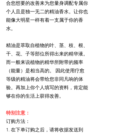
合您想要的改善来为您量身调配专属你
个人且是独一无二的精油香水。让你也
能像大明星一样有着一支属于你的香
水。
精油是萃取自植物的叶、茎、枝、根、
干、花、子等部位所得出来的精华液。
而一般来说植物的精华所附带的频率
（能量）是相当高的。 因此使用疗愈
等级的精油将会带给您非同凡响的体
验。再加上你个人填写的资料，肯定能
够在你的生活上获得改善。
特别注意：
订购方法：
1. 在下单订购之后，请将收据发送到