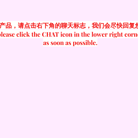
产品，请点击右下角的聊天标志，我们会尽快回复
lease click the CHAT icon in the lower right corn
as soon as possible.
：