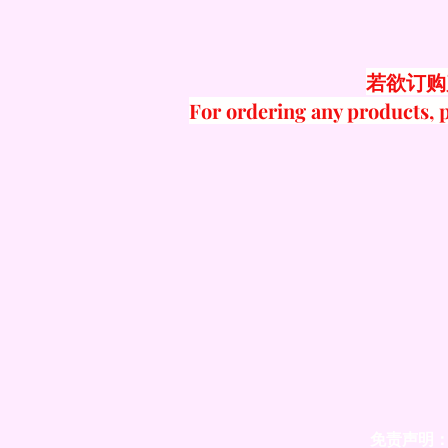
若欲订购
For ordering any products, p
免责声明