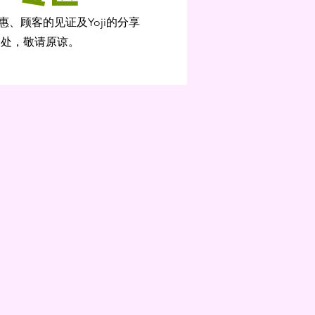
特惠、顾客的见证及Yoji的分享
之处，敬请原谅。