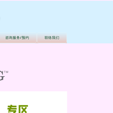
咨询服务/预约
联络我们
ng 专区