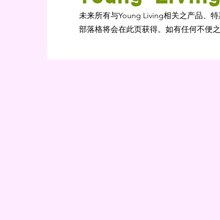
未来所有与Young Living相关之产品、
部落格将会在此页获得。如有任何不便