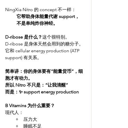
NingXia Nitro 的 concept 不一样：
它帮助身体能量代谢 support，
不是单纯炸你神经。
D-ribose 是什么？
这个很特别。
D-ribose 是身体天然会用到的糖分子。
它和 cellular energy production (ATP 
support) 有关系。
简单讲：你的身体要有“能量货币”，细
胞才有动力。
所以 Nitro 不只是：“让我清醒”
而是：✨ support energy production
B Vitamins 为什么重要？
现代人：
压力大
睡眠不足