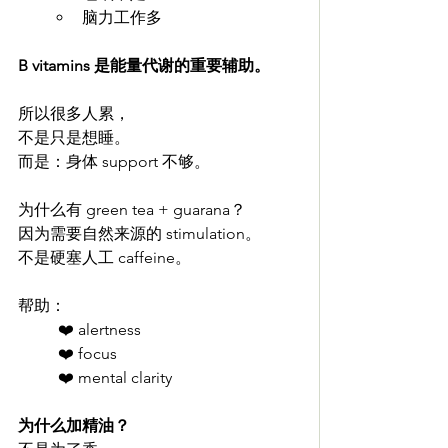
脑力工作多
B vitamins 是能量代谢的重要辅助。
所以很多人累，
不是只是想睡。
而是：身体 support 不够。
为什么有 green tea + guarana？
因为需要自然来源的 stimulation。
不是硬塞人工 caffeine。
帮助：
❤️ alertness
❤️ focus
❤️ mental clarity
为什么加精油？