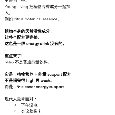
不是为了香。
Young Living 把植物芳香成分一起加
入。
例如 citrus botanical essence。
植物本身的天然活性成分，
让整个配方更完整。
这也是一般 energy drink 没有的。
重点来了!
Nitro 不是普通能量饮料。
它是：植物营养 + 能量 support 配方
不是喝完很 high 再 crash。
而是：✨ cleaner energy support
现代人最常面对：
下午没电
会议脑袋卡