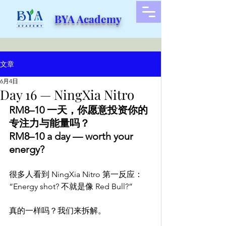
BYA Academy
文章
6月4日
Day 16 — NingXia Nitro
RM8–10 一天，你愿意投资你的
专注力与能量吗？
RM8–10 a day — worth your 
energy?
很多人看到 NingXia Nitro 第一反应：
“Energy shot? 不就是像 Red Bull?”
真的一样吗？我们来拆解。