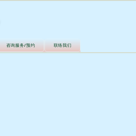
咨询服务/预约
联络我们