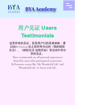
BYA Academy
用户见证 Users
Testimonials
这里所有的见证，皆是用户们的亲身体验，通
过由BeYonature在之前所举办过的《我的精彩
生活》、《精彩生活 油我开始》等活动中所分
享的见证。
These testimonials are all personal experiences
shared by users who participated in previous
BeYonature events like 'My Wonderful Life' and
'Wonderful Life, It Starts with Me'.
Testimonial Super B